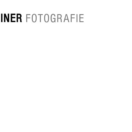
EINER
FOTOGRAFIE