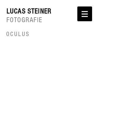
LUCAS STEINER
FOTOGRAFIE
OCULUS