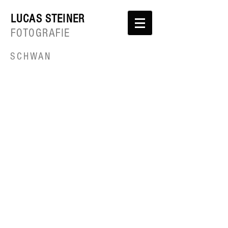
LUCAS STEINER
FOTOGRAFIE
SCHWAN